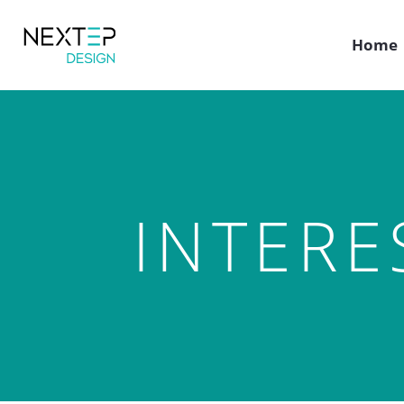
Home
INTERE