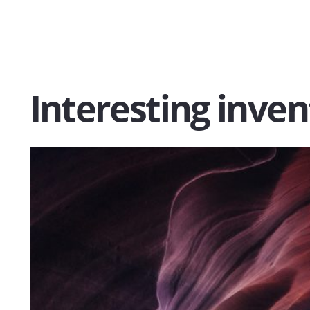
Interesting inven