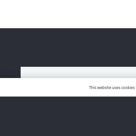
This website uses cookies 